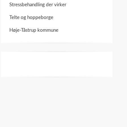
Stressbehandling der virker
Telte og hoppeborge
Høje-Tåstrup kommune