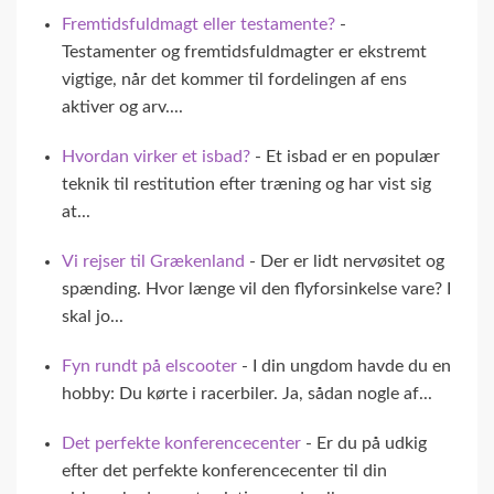
Fremtidsfuldmagt eller testamente?
-
Testamenter og fremtidsfuldmagter er ekstremt
vigtige, når det kommer til fordelingen af ens
aktiver og arv....
Hvordan virker et isbad?
- Et isbad er en populær
teknik til restitution efter træning og har vist sig
at...
Vi rejser til Grækenland
- Der er lidt nervøsitet og
spænding. Hvor længe vil den flyforsinkelse vare? I
skal jo...
Fyn rundt på elscooter
- I din ungdom havde du en
hobby: Du kørte i racerbiler. Ja, sådan nogle af...
Det perfekte konferencecenter
- Er du på udkig
efter det perfekte konferencecenter til din