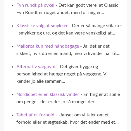
Fyn rundt på cykel
- Det kan godt være, at Classic
Fyn Rundt er noget andet, men for mig er...
Klassiske valg af smykker
- Der er så mange stilarter
i smykker og ure, og det kan være vanskeligt at...
Mallorca kun med håndbagage
- Ja, det er det
sikkert, hvis du er en mand, men vi kvinder har tit...
Alternativ vægpynt
- Det giver hygge og
personlighed at hænge noget på væggene. Vi
kender jo alle sammen...
Nordicbet er en klassisk vinder
- En ting er at spille
om penge - det er der jo så mange, der...
Tabet af et forhold
- Uanset om vi taler om et
forhold eller et ægteskab, hvor det ender med et...