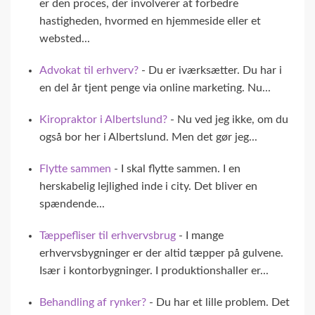
er den proces, der involverer at forbedre
hastigheden, hvormed en hjemmeside eller et
websted...
Advokat til erhverv?
- Du er iværksætter. Du har i
en del år tjent penge via online marketing. Nu...
Kiropraktor i Albertslund?
- Nu ved jeg ikke, om du
også bor her i Albertslund. Men det gør jeg...
Flytte sammen
- I skal flytte sammen. I en
herskabelig lejlighed inde i city. Det bliver en
spændende...
Tæppefliser til erhvervsbrug
- I mange
erhvervsbygninger er der altid tæpper på gulvene.
Især i kontorbygninger. I produktionshaller er...
Behandling af rynker?
- Du har et lille problem. Det