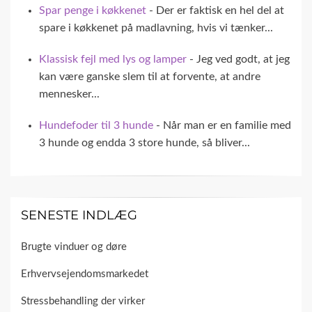
Spar penge i køkkenet
- Der er faktisk en hel del at
spare i køkkenet på madlavning, hvis vi tænker...
Klassisk fejl med lys og lamper
- Jeg ved godt, at jeg
kan være ganske slem til at forvente, at andre
mennesker...
Hundefoder til 3 hunde
- Når man er en familie med
3 hunde og endda 3 store hunde, så bliver...
SENESTE INDLÆG
Brugte vinduer og døre
Erhvervsejendomsmarkedet
Stressbehandling der virker