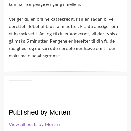
kun har for penge en gang i mellem.
Vælger du en online kassekredit, kan en sådan blive
oprettet i løbet af blot få minutter. Fra du ansøger om
et kassekredit lån, og til du er godkendt, vil der typisk
gå maks 5 minutter. Pengene er herefter til din fulde
rådighed, og du kan uden problemer hæve om til den
maksimale beløbsgrænse.
Published by
Morten
View all posts by Morten