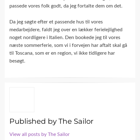
passede vores folk godt, da jeg fortalte dem om det.
Da jeg søgte efter et passende hus til vores
medarbejdere, faldt jeg over en lækker ferielejlighed
noget nordligere i Italien. Den bookede jeg til vores
næste sommerferie, som vi i forvejen har aftalt skal gå
til Toscana, som er en region, vi ikke tidligere har
besøgt.
Published by
The Sailor
View all posts by The Sailor