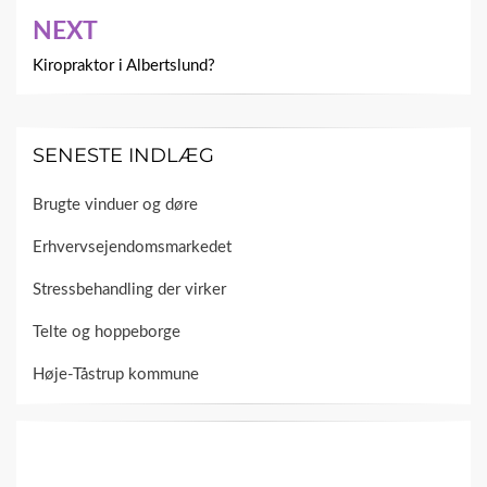
NEXT
Kiropraktor i Albertslund?
SENESTE INDLÆG
Brugte vinduer og døre
Erhvervsejendomsmarkedet
Stressbehandling der virker
Telte og hoppeborge
Høje-Tåstrup kommune